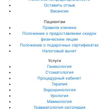
Оставить отзыв
Вакансии
Пациентам
Правила клиники
Положение о предоставлении скидок
физическим лицам
Положение о подарочных сертификатах
Налоговый вычет
Услуги
Гинекология
Стоматология
Процедурный кабинет
Терапия
Эндокринология
Урология
Маммология
Травматология-ортопедия