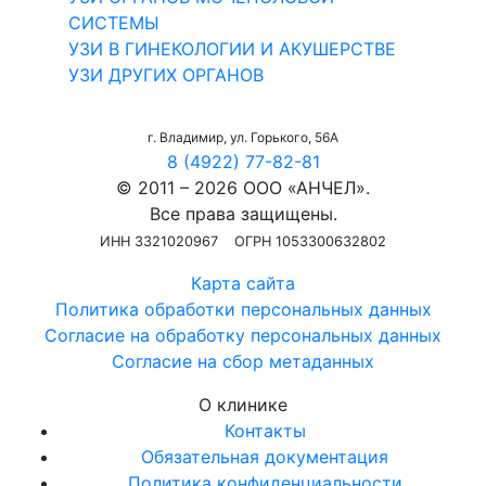
СИСТЕМЫ
УЗИ В ГИНЕКОЛОГИИ И АКУШЕРСТВЕ
УЗИ ДРУГИХ ОРГАНОВ
г. Владимир, ул. Горького, 56А
8 (4922) 77-82-81
© 2011 – 2026 ООО «АНЧЕЛ».
Все права защищены.
ИНН 3321020967
ОГРН 1053300632802
Карта сайта
Политика обработки персональных данных
Согласие на обработку персональных данных
Согласие на сбор метаданных
О клинике
Контакты
Обязательная документация
Политика конфиденциальности