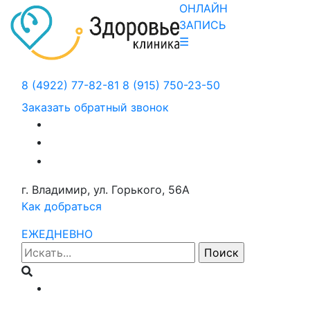
ОНЛАЙН
ЗАПИСЬ
☰
8 (4922) 77-82-81
8 (915) 750-23-50
Заказать обратный звонок
г. Владимир, ул. Горького, 56А
Как добраться
ЕЖЕДНЕВНО