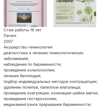
Стаж работы 16 лет
Патент
2007
Акушерство-гинекология
диагностика и лечение гинекологических
заболеваний;
наблюдение по беременности;
проведение кольпоскопии;
лечение бесплодия;
подбор индивидуальных методов контрацепции;
удаление полипов, папиллом влагалища;
проведение коагуляции, конизации шейки матки;
проведение гистероскопии;
медикаментозное прерывание беременности;