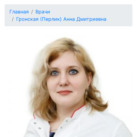
Главная
Врачи
Гронская (Перлик) Анна Дмитриевна