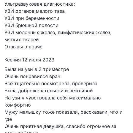
Ультразвуковая диагностика:
УЗИ органов малого таза
УЗИ при беременности
УЗИ брюшной полости
УЗИ молочных желез, лимфатических желез,
мягких тканей
Отзывы о враче
Ксения
12 июля 2023
Была на узи в 3 триместре
Очень понравился врач
Всё тщательно посмотрела, проверила
Была доброжелательной и вежливой
На узи я чувствовала себя максимально
комфортно
Мужу малышку тоже показали, рассказали, что и
где
Очень приятная девушка, спасибо огромное за