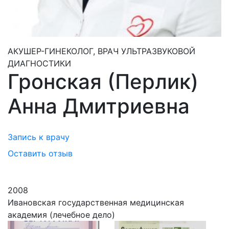
АКУШЕР-ГИНЕКОЛОГ, ВРАЧ УЛЬТРАЗВУКОВОЙ
ДИАГНОСТИКИ
Гронская (Перлик)
Анна Дмитриевна
Запись к врачу
Оставить отзыв
2008
Ивановская государственная медицинская
академия (лечебное дело)