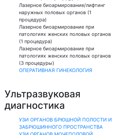
Лазерное биоармирование/лифтинг
наружных половых органов (1
процедура)
Лазерное биоармирование при
патологиях женских половых органов
(1 процедура)
Лазерное биоармирование при
патологиях женских половых органов
(3 процедуры)
ОПЕРАТИВНАЯ ГИНЕКОЛОГИЯ
Ультразвуковая
диагностика
УЗИ ОРГАНОВ БРЮШНОЙ ПОЛОСТИ И
ЗАБРЮШИННОГО ПРОСТРАНСТВА
УЗИ ОРГАНОВ МОЧЕПОЛОВОЙ