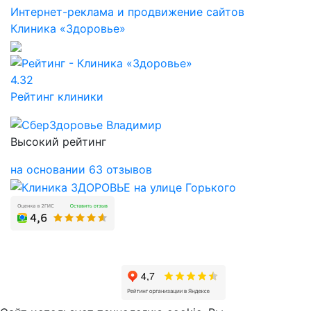
Интернет-реклама и продвижение сайтов
Клиника «Здоровье»
4.32
Рейтинг клиники
Высокий рейтинг
на основании 63 отзывов