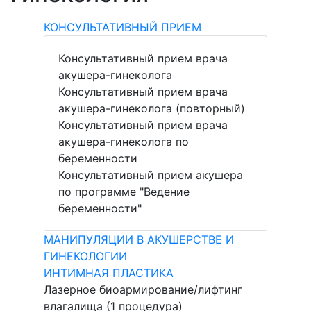
КОНСУЛЬТАТИВНЫЙ ПРИЕМ
Консультативный прием врача
акушера-гинеколога
Консультативный прием врача
акушера-гинеколога (повторный)
Консультативный прием врача
акушера-гинеколога по
беременности
Консультативный прием акушера
по программе "Ведение
беременности"
МАНИПУЛЯЦИИ В АКУШЕРСТВЕ И
ГИНЕКОЛОГИИ
ИНТИМНАЯ ПЛАСТИКА
Лазерное биоармирование/лифтинг
влагалища (1 процедура)