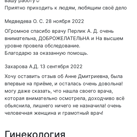
вашу работу☺️
Приятно приходить к людям, любящим своё дело
Медведева О. С.
28 ноября 2022
ОГромное спасибо врачу Перлик А. Д. очень
внимательна, ДОБРОЖЕЛАТЕЛЬНА и На высшем
уровне провела обследование.
Благодарю за оказанную помощь.
Захарова А.Д.
13 сентября 2022
Хочу оставить отзыв об Анне Дмитриевна, была
впервые на приёме, и осталась очень довольна!
могу даже сказать, что нашла своего врача,
которая внимательно осмотрела, доходчиво всё
обьяснила, лишнего ничего не назначила! очень
человечная женщина и грамотный врач!
Гинекология