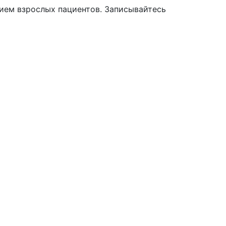
ием взрослых пациентов. Записывайтесь