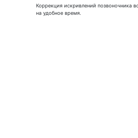
Коррекция искривлений позвоночника в
на удобное время.