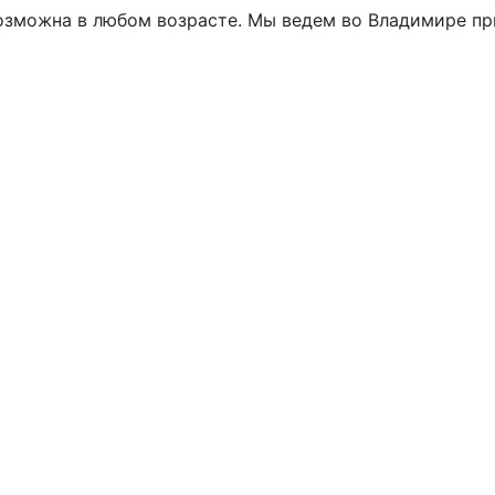
озможна в любом возрасте. Мы ведем во Владимире пр