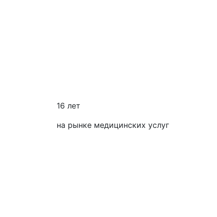
16 лет
на рынке медицинских услуг