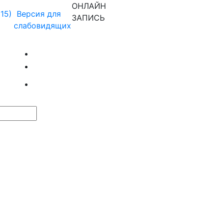
ОНЛАЙН
915)
Версия для
ЗАПИСЬ
слабовидящих