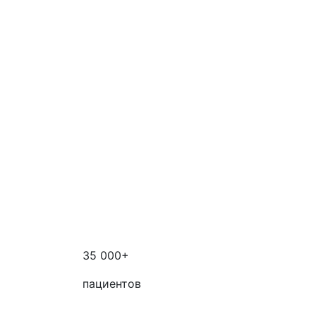
35 000+
пациентов