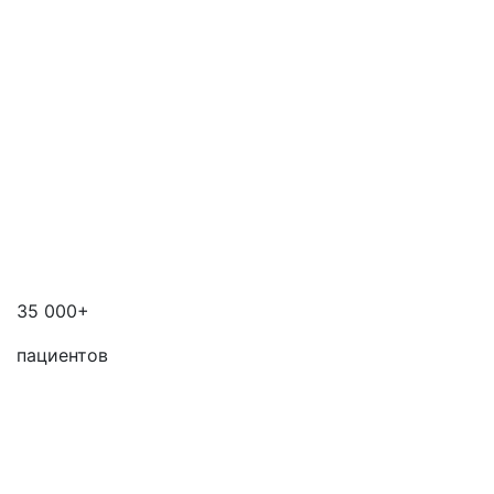
35 000+
пациентов