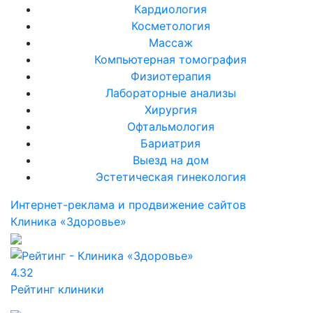
Кардиология
Косметология
Массаж
Компьютерная томография
Физиотерапия
Лабораторные анализы
Хирургия
Офтальмология
Бариатрия
Выезд на дом
Эстетическая гинекология
Интернет-реклама и продвижение сайтов
Клиника «Здоровье»
4.32
Рейтинг клиники