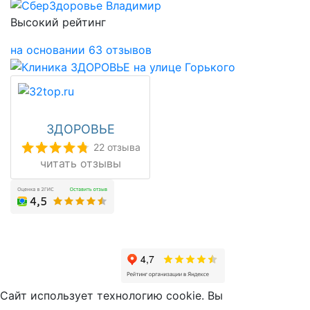
Высокий рейтинг
на основании 63 отзывов
ЗДОРОВЬЕ
22 отзыва
читать отзывы
Сайт использует технологию cookie. Вы