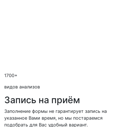
1700+
видов анализов
Запись на приём
Заполнение формы не гарантирует запись на
указанное Вами время, но мы постараемся
подобрать для Вас удобный вариант.