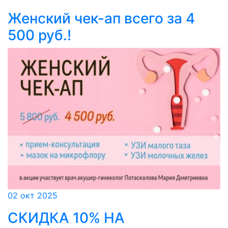
Женский чек-ап всего за 4
500 руб.!
02 окт 2025
СКИДКА 10% НА