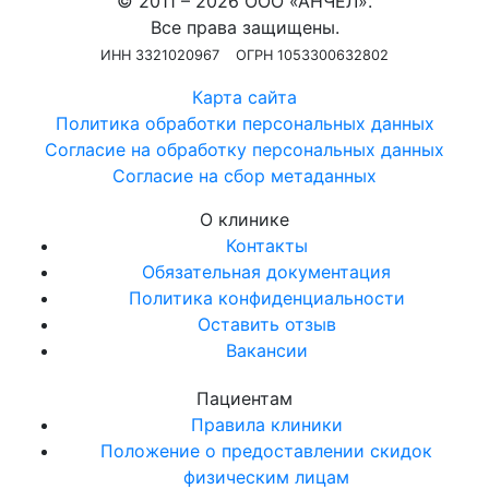
© 2011 – 2026 ООО «АНЧЕЛ».
Все права защищены.
ИНН 3321020967
ОГРН 1053300632802
Карта сайта
Политика обработки персональных данных
Согласие на обработку персональных данных
Согласие на сбор метаданных
О клинике
Контакты
Обязательная документация
Политика конфиденциальности
Оставить отзыв
Вакансии
Пациентам
Правила клиники
Положение о предоставлении скидок
физическим лицам