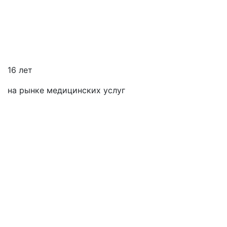
16 лет
на рынке медицинских услуг