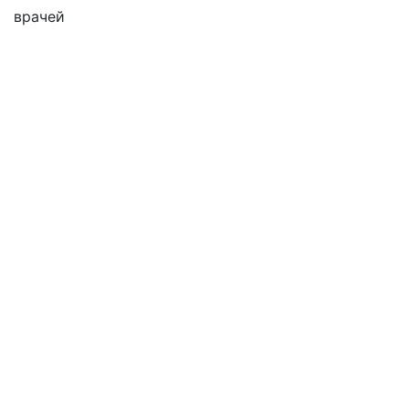
врачей