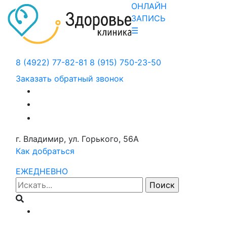
ОНЛАЙН
ЗАПИСЬ
☰
8 (4922) 77-82-81
8 (915) 750-23-50
Заказать обратный звонок
г. Владимир, ул. Горького, 56А
Как добраться
ЕЖЕДНЕВНО