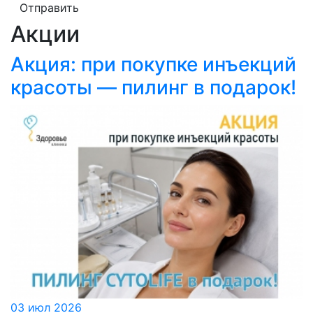
Отправить
Акции
Акция: при покупке инъекций
красоты — пилинг в подарок!
03 июл 2026