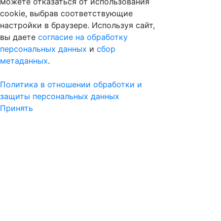
можете отказаться от использования
cookie, выбрав соответствующие
настройки в браузере. Используя сайт,
вы даете
согласие на обработку
персональных данных
и
сбор
метаданных
.
Политика в отношении обработки и
защиты персональных данных
Принять