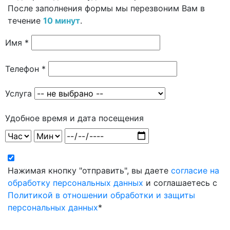
После заполнения формы мы перезвоним Вам в
течение
10 минут
.
Имя *
Телефон *
Услуга
Удобное время и дата посещения
Нажимая кнопку "отправить", вы даете
согласие на
обработку персональных данных
и соглашаетесь с
Политикой в отношении обработки и защиты
персональных данных
*