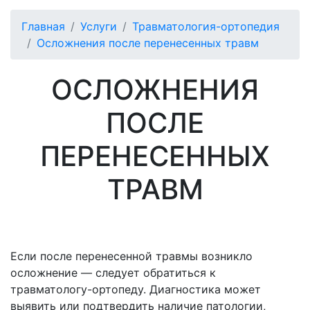
Главная
Услуги
Травматология-ортопедия
Осложнения после перенесенных травм
ОСЛОЖНЕНИЯ
ПОСЛЕ
ПЕРЕНЕСЕННЫХ
ТРАВМ
Если после перенесенной травмы возникло
осложнение — следует обратиться к
травматологу-ортопеду. Диагностика может
выявить или подтвердить наличие патологии,