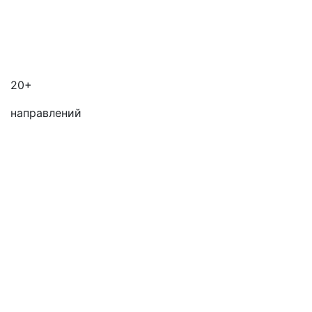
20+
направлений