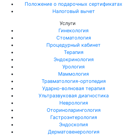
Положение о подарочных сертификатах
Налоговый вычет
Услуги
Гинекология
Стоматология
Процедурный кабинет
Терапия
Эндокринология
Урология
Маммология
Травматология-ортопедия
Ударно-волновая терапия
Ультразвуковая диагностика
Неврология
Оториноларингология
Гастроэнтерология
Эндоскопия
Дерматовенерология