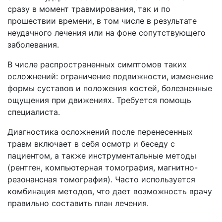
сразу в момент травмирования, так и по
прошествии времени, в том числе в результате
неудачного лечения или на фоне сопутствующего
заболевания.
В числе распространенных симптомов таких
осложнений: ограничение подвижности, изменение
формы суставов и положения костей, болезненные
ощущения при движениях. Требуется помощь
специалиста.
Диагностика осложнений после перенесенных
травм включает в себя осмотр и беседу с
пациентом, а также инструментальные методы
(рентген, компьютерная томография, магнитно-
резонансная томография). Часто используется
комбинация методов, что дает возможность врачу
правильно составить план лечения.