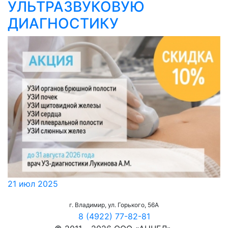
УЛЬТРАЗВУКОВУЮ
ДИАГНОСТИКУ
21 июл 2025
г. Владимир, ул. Горького, 56А
8 (4922) 77-82-81