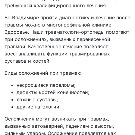
требующей квалифицированного лечения.
Во Владимире пройти диагностику и лечение после
травмы можно в многопрофильной клинике
Здоровье. Наши травматологи-ортопеды помогают
при осложнениях, вызванных перенесенной
травмой. Качественное лечение позволяет
восстанавливать функции травмированных
суставов и костей.
Виды осложнений при травмах:
несросшиеся переломы;
дефекты костей конечностей;
ложные суставы;
другие патологии.
Осложнения могут возникать при травмах,
вызванных автоаварией, падением с высоты,
сильным ударом. Осложнение появляется как