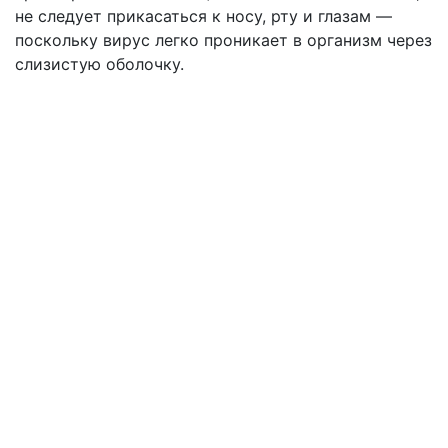
не следует прикасаться к носу, рту и глазам —
поскольку вирус легко проникает в организм через
слизистую оболочку.