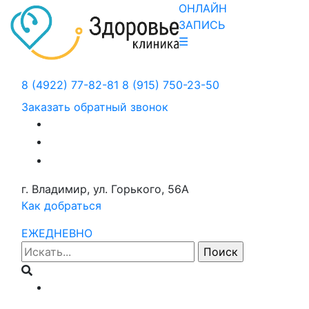
ОНЛАЙН
ЗАПИСЬ
☰
8 (4922) 77-82-81
8 (915) 750-23-50
Заказать обратный звонок
г. Владимир, ул. Горького, 56А
Как добраться
ЕЖЕДНЕВНО