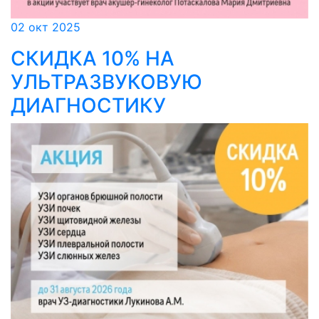
02 окт 2025
СКИДКА 10% НА
УЛЬТРАЗВУКОВУЮ
ДИАГНОСТИКУ