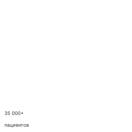
35 000+
пациентов