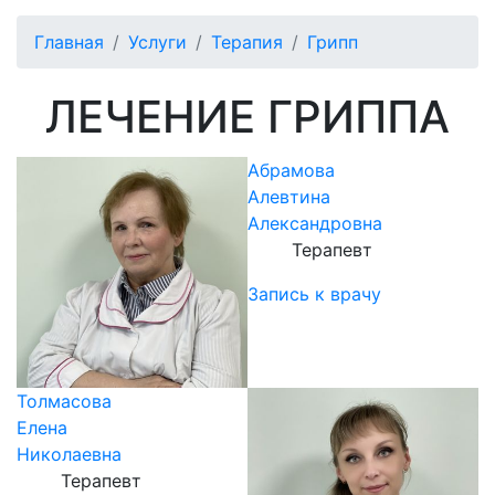
Главная
Услуги
Терапия
Грипп
ЛЕЧЕНИЕ ГРИППА
Абрамова
Алевтина
Александровна
Терапевт
Запись к врачу
Толмасова
Елена
Николаевна
Терапевт