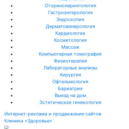
Оториноларингология
Гастроэнтерология
Эндоскопия
Дерматовенерология
Кардиология
Косметология
Массаж
Компьютерная томография
Физиотерапия
Лабораторные анализы
Хирургия
Офтальмология
Бариатрия
Выезд на дом
Эстетическая гинекология
Интернет-реклама и продвижение сайтов
Клиника «Здоровье»