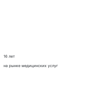
16 лет
на рынке медицинских услуг