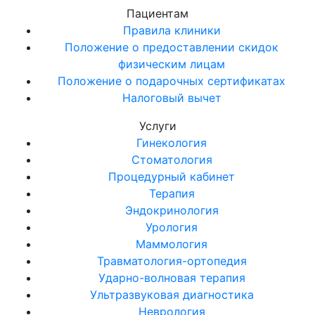
Пациентам
Правила клиники
Положение о предоставлении скидок
физическим лицам
Положение о подарочных сертификатах
Налоговый вычет
Услуги
Гинекология
Стоматология
Процедурный кабинет
Терапия
Эндокринология
Урология
Маммология
Травматология-ортопедия
Ударно-волновая терапия
Ультразвуковая диагностика
Неврология