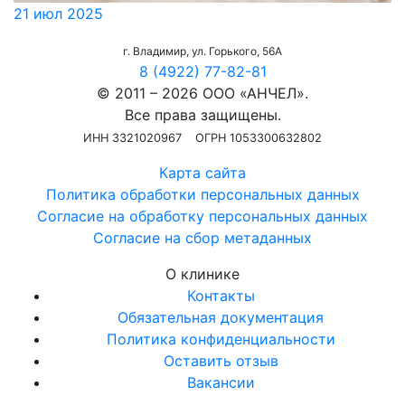
21 июл 2025
г. Владимир, ул. Горького, 56А
8 (4922) 77-82-81
© 2011 – 2026 ООО «АНЧЕЛ».
Все права защищены.
ИНН 3321020967
ОГРН 1053300632802
Карта сайта
Политика обработки персональных данных
Согласие на обработку персональных данных
Согласие на сбор метаданных
О клинике
Контакты
Обязательная документация
Политика конфиденциальности
Оставить отзыв
Вакансии