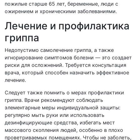
пожилые старше 65 лет, беременные, люди с
ожирением и хроническими заболеваниями.
Лечение и профилактика
гриппа
Недопустимо самолечение гриппа, а также
игнорирование симптомов болезни — это создает
риски для осложнений. Требуется консультация
врача, который способен назначить эффективное
лечение.
Следует также помнить о мерах профилактики
гриппа. Врачи рекомендуют соблюдать
элементарные меры индивидуальной защиты:
регулярно мыть руки или использовать
дезинфицирующие средства, избегать мест
массового скопления людей, особенно в плохо
проветриваемых помещениях. Чтобы не заболеть,