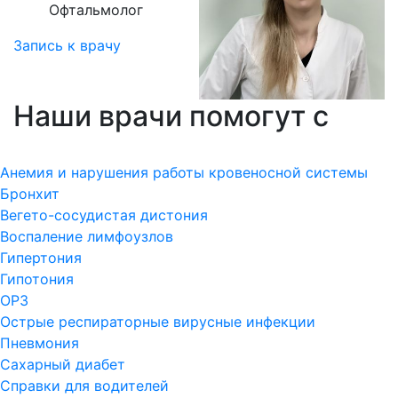
Офтальмолог
Запись к врачу
Наши врачи помогут с
Анемия и нарушения работы кровеносной системы
Бронхит
Вегето-сосудистая дистония
Воспаление лимфоузлов
Гипертония
Гипотония
ОРЗ
Острые респираторные вирусные инфекции
Пневмония
Сахарный диабет
Справки для водителей