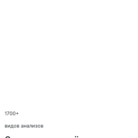
1700+
видов анализов