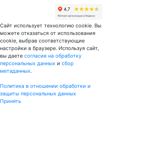
Сайт использует технологию cookie. Вы
можете отказаться от использования
cookie, выбрав соответствующие
настройки в браузере. Используя сайт,
вы даете
согласие на обработку
персональных данных
и
сбор
метаданных
.
Политика в отношении обработки и
защиты персональных данных
Принять