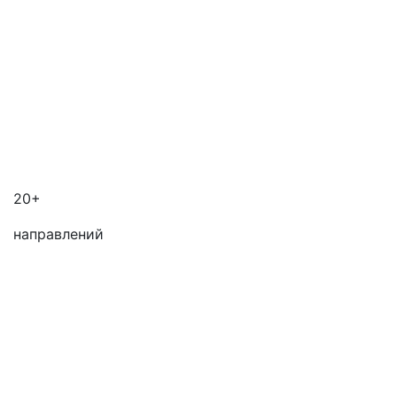
20+
направлений