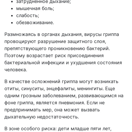
затрудненное дыхание;
мышечная боль;
слабость;
обезвоживание.
Размножаясь в органах дыхания, вирусы гриппа
провоцируют разрушение защитного слоя,
препятствующего проникновению бактерий.
Поэтому возрастает риск присоединения
бактериальной инфекции и ухудшения состояния
человека.
В качестве осложнений гриппа могут возникать
отиты, синуситы, энцефалиты, менингиты. Еще
одним грозным заболеванием, развивающимся на
фоне гриппа, является пневмония. Если не
предпринимать мер, она может вызвать
дыхательную недостаточность.
В зоне особого риска: дети младше пяти лет,