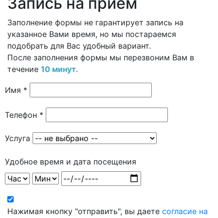
Запись на приём
Заполнение формы не гарантирует запись на
указанное Вами время, но мы постараемся
подобрать для Вас удобный вариант.
После заполнения формы мы перезвоним Вам в
течение
10 минут
.
Имя *
Телефон *
Услуга
Удобное время и дата посещения
Нажимая кнопку "отправить", вы даете
согласие на