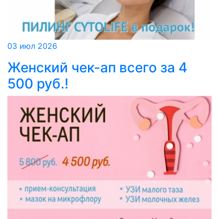
03 июл 2026
Женский чек-ап всего за 4
500 руб.!