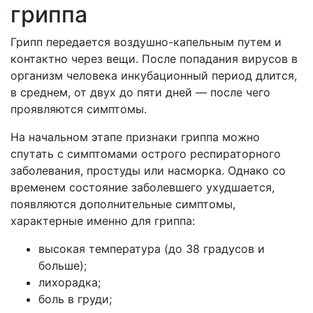
гриппа
Грипп передается воздушно-капельным путем и
контактно через вещи. После попадания вирусов в
организм человека инкубационный период длится,
в среднем, от двух до пяти дней — после чего
проявляются симптомы.
На начальном этапе признаки гриппа можно
спутать с симптомами острого респираторного
заболевания, простуды или насморка. Однако со
временем состояние заболевшего ухудшается,
появляются дополнительные симптомы,
характерные именно для гриппа:
высокая температура (до 38 градусов и
больше);
лихорадка;
боль в груди;