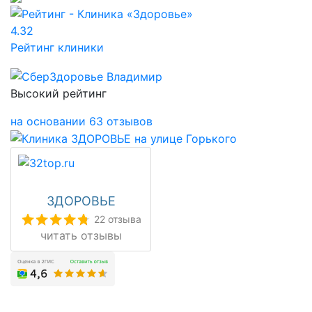
4.32
Рейтинг клиники
Высокий рейтинг
на основании 63 отзывов
ЗДОРОВЬЕ
22 отзыва
читать отзывы