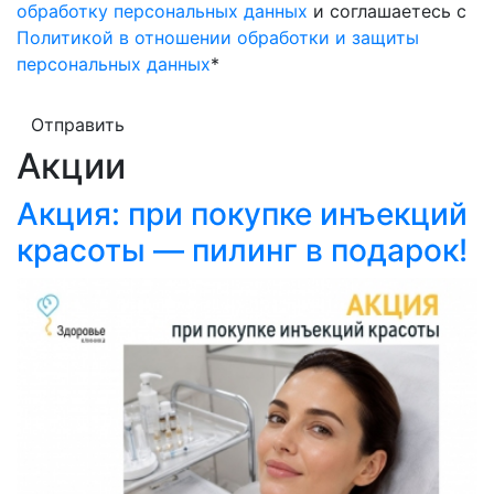
обработку персональных данных
и соглашаетесь с
Политикой в отношении обработки и защиты
персональных данных
*
Отправить
Акции
Акция: при покупке инъекций
красоты — пилинг в подарок!