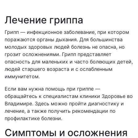
Лечение гриппа
Грипп — инфекционное заболевание, при котором
поражаются органы дыхания. Для большинства
молодых здоровых людей болезнь не опасна, но
грозит осложнениями. Грипп представляет
опасность для маленьких и часто болеющих детей,
людей старшего возраста и с ослабленным
иммунитетом.
Если вам нужна помощь при гриппе —
обращайтесь к специалистам клиники Здоровье во
Владимире. Здесь можно пройти диагностику и
лечение, а также получить рекомендации по
профилактике болезни.
Симптомы и осложнения