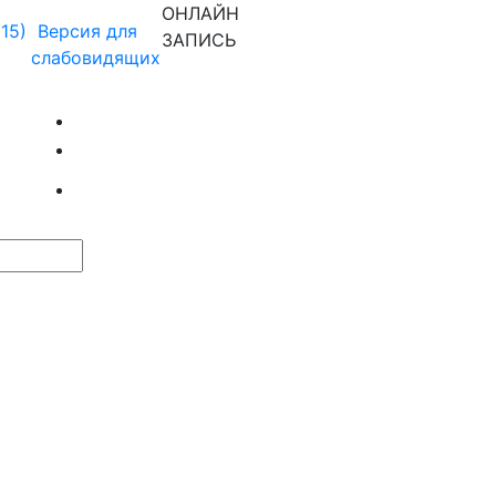
ОНЛАЙН
915)
Версия для
ЗАПИСЬ
слабовидящих