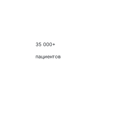
35 000+
пациентов