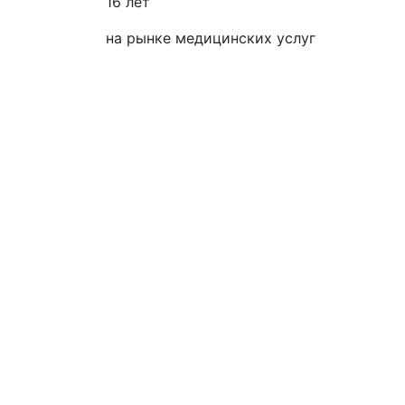
16 лет
на рынке медицинских услуг