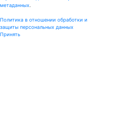
метаданных
.
Политика в отношении обработки и
защиты персональных данных
Принять