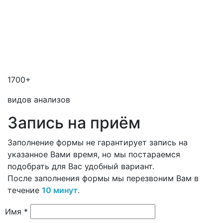
1700+
видов анализов
Запись на приём
Заполнение формы не гарантирует запись на
указанное Вами время, но мы постараемся
подобрать для Вас удобный вариант.
После заполнения формы мы перезвоним Вам в
течение
10 минут
.
Имя *