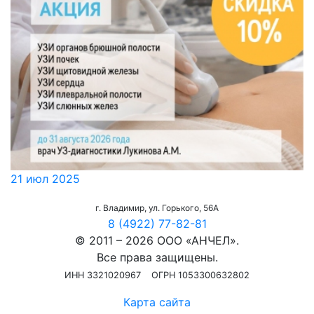
21 июл 2025
г. Владимир, ул. Горького, 56А
8 (4922) 77-82-81
© 2011 – 2026 ООО «АНЧЕЛ».
Все права защищены.
ИНН 3321020967
ОГРН 1053300632802
Карта сайта