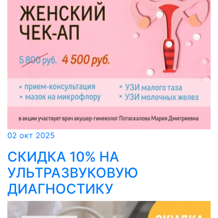
02 окт 2025
СКИДКА 10% НА
УЛЬТРАЗВУКОВУЮ
ДИАГНОСТИКУ