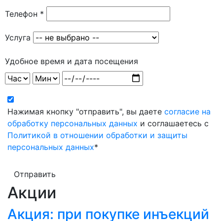
Телефон *
Услуга
Удобное время и дата посещения
Нажимая кнопку "отправить", вы даете
согласие на
обработку персональных данных
и соглашаетесь с
Политикой в отношении обработки и защиты
персональных данных
*
Отправить
Акции
Акция: при покупке инъекций