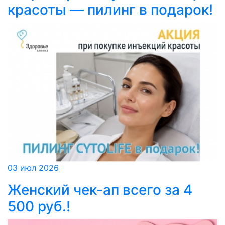
красоты — пилинг в подарок!
03 июл 2026
Женский чек-ап всего за 4
500 руб.!