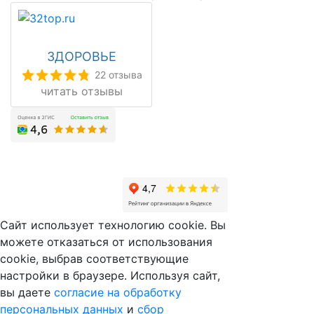
ЗДОРОВЬЕ
22 отзыва
читать отзывы
Сайт использует технологию cookie. Вы
можете отказаться от использования
cookie, выбрав соответствующие
настройки в браузере. Используя сайт,
вы даете
согласие на обработку
персональных данных
и
сбор