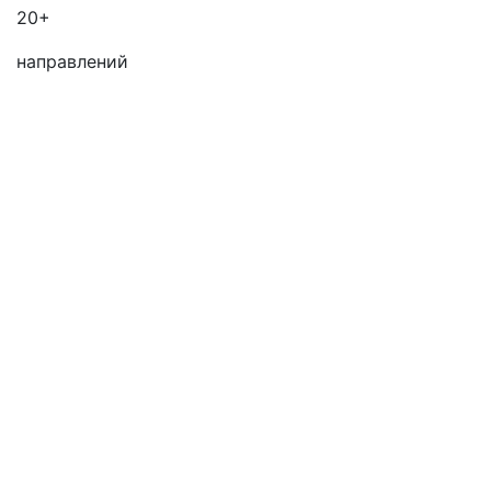
20+
направлений