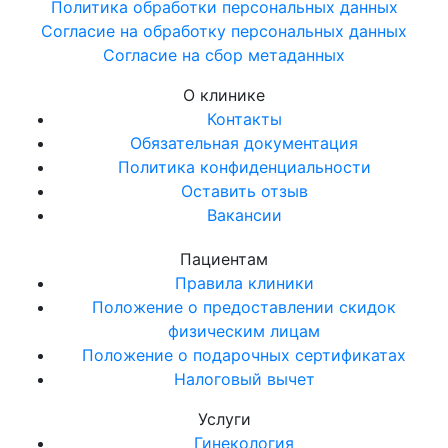
Политика обработки персональных данных
Согласие на обработку персональных данных
Согласие на сбор метаданных
О клинике
Контакты
Обязательная документация
Политика конфиденциальности
Оставить отзыв
Вакансии
Пациентам
Правила клиники
Положение о предоставлении скидок
физическим лицам
Положение о подарочных сертификатах
Налоговый вычет
Услуги
Гинекология