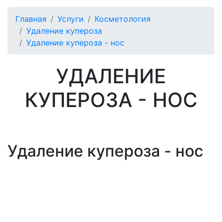
Главная
Услуги
Косметология
Удаление купероза
Удаление купероза - нос
УДАЛЕНИЕ
КУПЕРОЗА - НОС
Удаление купероза - нос