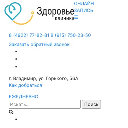
ОНЛАЙН
ЗАПИСЬ
☰
8 (4922) 77-82-81
8 (915) 750-23-50
Заказать обратный звонок
г. Владимир, ул. Горького, 56А
Как добраться
ЕЖЕДНЕВНО