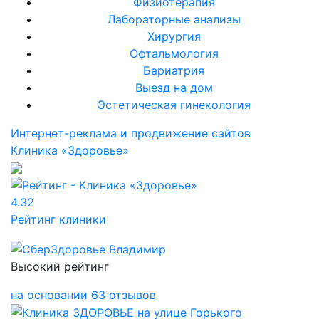
Физиотерапия
Лабораторные анализы
Хирургия
Офтальмология
Бариатрия
Выезд на дом
Эстетическая гинекология
Интернет-реклама и продвижение сайтов
Клиника «Здоровье»
4.32
Рейтинг клиники
Высокий рейтинг
на основании 63 отзывов