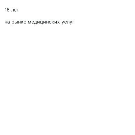
16 лет
на рынке медицинских услуг