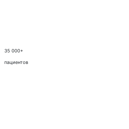
35 000+
пациентов