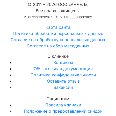
© 2011 – 2026 ООО «АНЧЕЛ».
Все права защищены.
ИНН 3321020967
ОГРН 1053300632802
Карта сайта
Политика обработки персональных данных
Согласие на обработку персональных данных
Согласие на сбор метаданных
О клинике
Контакты
Обязательная документация
Политика конфиденциальности
Оставить отзыв
Вакансии
Пациентам
Правила клиники
Положение о предоставлении скидок