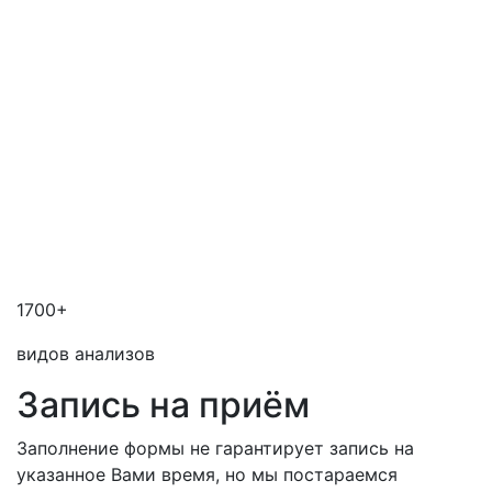
1700+
видов анализов
Запись на приём
Заполнение формы не гарантирует запись на
указанное Вами время, но мы постараемся