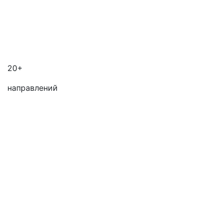
20+
направлений