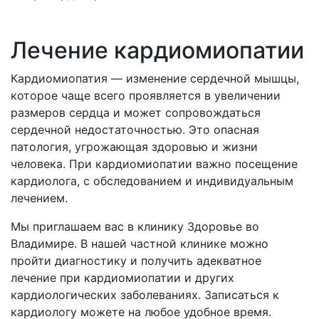
Лечение кардиомиопатии
Кардиомиопатия — изменение сердечной мышцы,
которое чаще всего проявляется в увеличении
размеров сердца и может сопровождаться
сердечной недостаточностью. Это опасная
патология, угрожающая здоровью и жизни
человека. При кардиомиопатии важно посещение
кардиолога, с обследованием и индивидуальным
лечением.
Мы приглашаем вас в клинику Здоровье во
Владимире. В нашей частной клинике можно
пройти диагностику и получить адекватное
лечение при кардиомиопатии и других
кардиологических заболеваниях. Записаться к
кардиологу можете на любое удобное время.