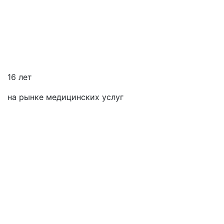
16 лет
на рынке медицинских услуг