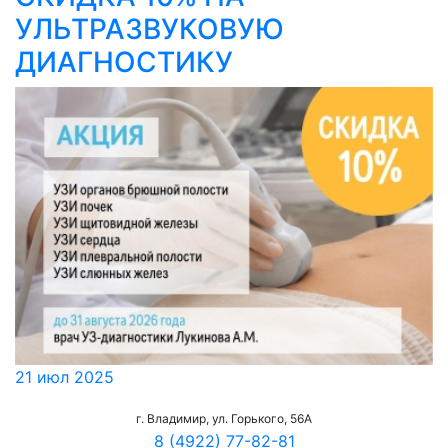
УЛЬТРАЗВУКОВУЮ
ДИАГНОСТИКУ
21 июл 2025
г. Владимир, ул. Горького, 56А
8 (4922) 77-82-81