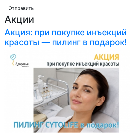
Отправить
Акции
Акция: при покупке инъекций
красоты — пилинг в подарок!