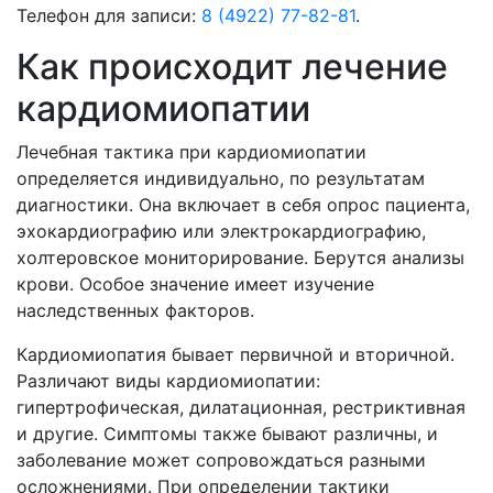
Телефон для записи:
8 (4922) 77-82-81
.
Как происходит лечение
кардиомиопатии
Лечебная тактика при кардиомиопатии
определяется индивидуально, по результатам
диагностики. Она включает в себя опрос пациента,
эхокардиографию или электрокардиографию,
холтеровское мониторирование. Берутся анализы
крови. Особое значение имеет изучение
наследственных факторов.
Кардиомиопатия бывает первичной и вторичной.
Различают виды кардиомиопатии:
гипертрофическая, дилатационная, рестриктивная
и другие. Симптомы также бывают различны, и
заболевание может сопровождаться разными
осложнениями. При определении тактики