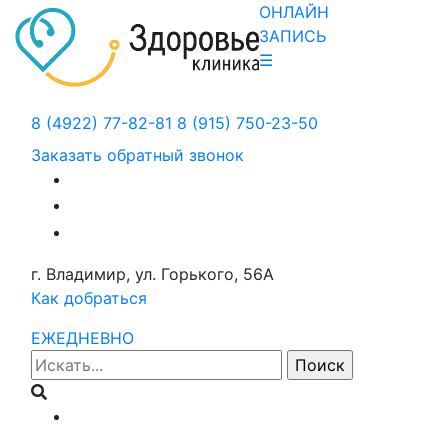
ОНЛАЙН
ЗАПИСЬ
☰
8 (4922) 77-82-81
8 (915) 750-23-50
Заказать обратный звонок
г. Владимир, ул. Горького, 56А
Как добраться
ЕЖЕДНЕВНО