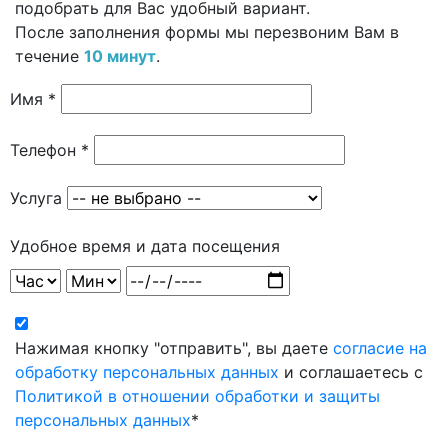
подобрать для Вас удобный вариант.
После заполнения формы мы перезвоним Вам в
течение
10 минут
.
Имя *
Телефон *
Услуга
Удобное время и дата посещения
Нажимая кнопку "отправить", вы даете
согласие на
обработку персональных данных
и соглашаетесь с
Политикой в отношении обработки и защиты
персональных данных
*