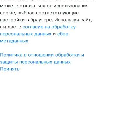
можете отказаться от использования
cookie, выбрав соответствующие
настройки в браузере. Используя сайт,
вы даете
согласие на обработку
персональных данных
и
сбор
метаданных
.
Политика в отношении обработки и
защиты персональных данных
Принять