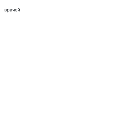
врачей