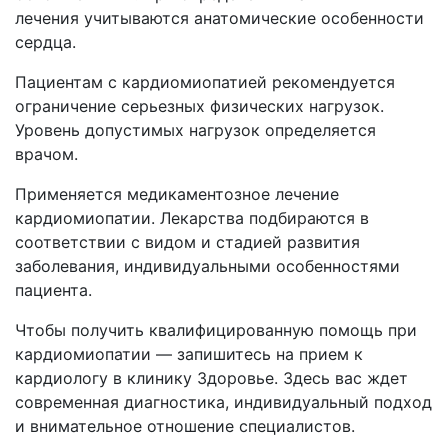
лечения учитываются анатомические особенности
сердца.
Пациентам с кардиомиопатией рекомендуется
ограничение серьезных физических нагрузок.
Уровень допустимых нагрузок определяется
врачом.
Применяется медикаментозное лечение
кардиомиопатии. Лекарства подбираются в
соответствии с видом и стадией развития
заболевания, индивидуальными особенностями
пациента.
Чтобы получить квалифицированную помощь при
кардиомиопатии — запишитесь на прием к
кардиологу в клинику Здоровье. Здесь вас ждет
современная диагностика, индивидуальный подход
и внимательное отношение специалистов.