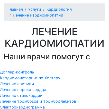
Главная
Услуги
Кардиология
Лечение кардиомиопатии
ЛЕЧЕНИЕ
КАРДИОМИОПАТИИ
Наши врачи помогут с
Доплер-контроль
Кардиомониторинг по Холтеру
Лечение аритмии
Лечение порока сердца
Лечение стенокардии
Лечение тромбозов и тромбофлебитов
Электрокардиограмма