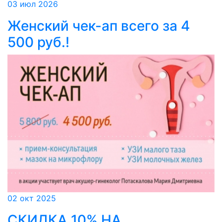
03 июл 2026
Женский чек-ап всего за 4
500 руб.!
02 окт 2025
СКИДКА 10% НА