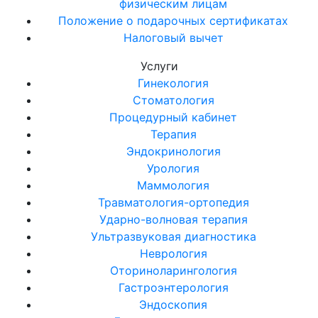
физическим лицам
Положение о подарочных сертификатах
Налоговый вычет
Услуги
Гинекология
Стоматология
Процедурный кабинет
Терапия
Эндокринология
Урология
Маммология
Травматология-ортопедия
Ударно-волновая терапия
Ультразвуковая диагностика
Неврология
Оториноларингология
Гастроэнтерология
Эндоскопия