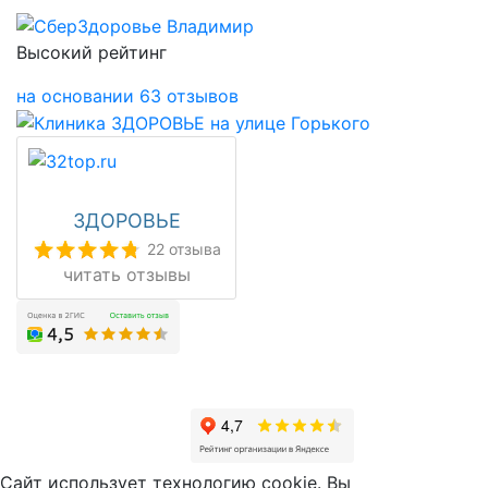
Высокий рейтинг
на основании 63 отзывов
ЗДОРОВЬЕ
22 отзыва
читать отзывы
Сайт использует технологию cookie. Вы