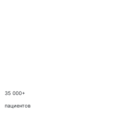
35 000+
пациентов