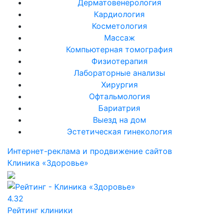
Дерматовенерология
Кардиология
Косметология
Массаж
Компьютерная томография
Физиотерапия
Лабораторные анализы
Хирургия
Офтальмология
Бариатрия
Выезд на дом
Эстетическая гинекология
Интернет-реклама и продвижение сайтов
Клиника «Здоровье»
4.32
Рейтинг клиники