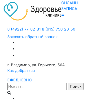
ОНЛАЙН
ЗАПИСЬ
☰
8 (4922) 77-82-81
8 (915) 750-23-50
Заказать обратный звонок
г. Владимир, ул. Горького, 56А
Как добраться
ЕЖЕДНЕВНО