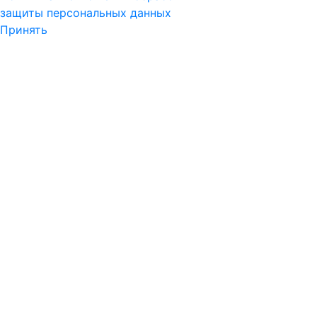
защиты персональных данных
Принять