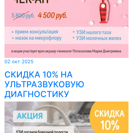
02 окт 2025
СКИДКА 10% НА
УЛЬТРАЗВУКОВУЮ
ДИАГНОСТИКУ