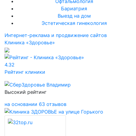
Офтальмология
Бариатрия
Выезд на дом
Эстетическая гинекология
Интернет-реклама и продвижение сайтов
Клиника «Здоровье»
4.32
Рейтинг клиники
Высокий рейтинг
на основании 63 отзывов