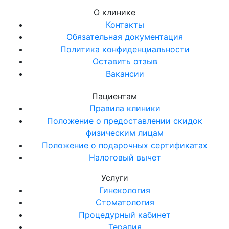
О клинике
Контакты
Обязательная документация
Политика конфиденциальности
Оставить отзыв
Вакансии
Пациентам
Правила клиники
Положение о предоставлении скидок
физическим лицам
Положение о подарочных сертификатах
Налоговый вычет
Услуги
Гинекология
Стоматология
Процедурный кабинет
Терапия