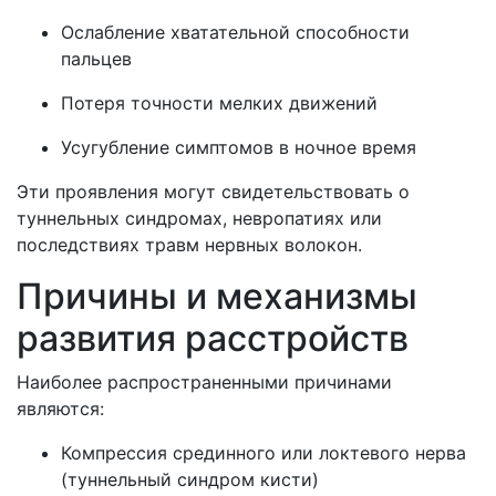
Ослабление хватательной способности
пальцев
Потеря точности мелких движений
Усугубление симптомов в ночное время
Эти проявления могут свидетельствовать о
туннельных синдромах, невропатиях или
последствиях травм нервных волокон.
Причины и механизмы
развития расстройств
Наиболее распространенными причинами
являются:
Компрессия срединного или локтевого нерва
(туннельный синдром кисти)