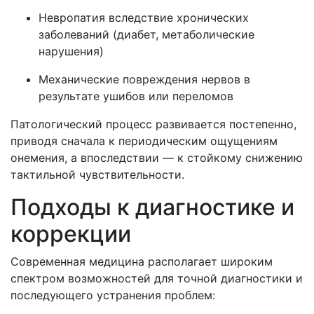
Невропатия вследствие хронических
заболеваний (диабет, метаболические
нарушения)
Механические повреждения нервов в
результате ушибов или переломов
Патологический процесс развивается постепенно,
приводя сначала к периодическим ощущениям
онемения, а впоследствии — к стойкому снижению
тактильной чувствительности.
Подходы к диагностике и
коррекции
Современная медицина располагает широким
спектром возможностей для точной диагностики и
последующего устранения проблем: