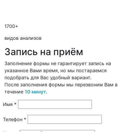
1700+
видов анализов
Запись на приём
Заполнение формы не гарантирует запись на
указанное Вами время, но мы постараемся
подобрать для Вас удобный вариант.
После заполнения формы мы перезвоним Вам в
течение
10 минут
.
Имя *
Телефон *