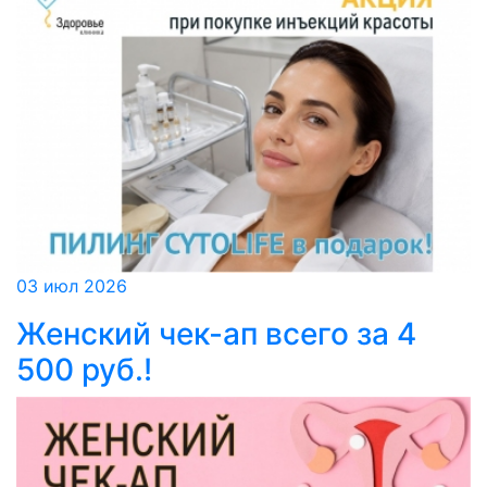
03 июл 2026
Женский чек-ап всего за 4
500 руб.!