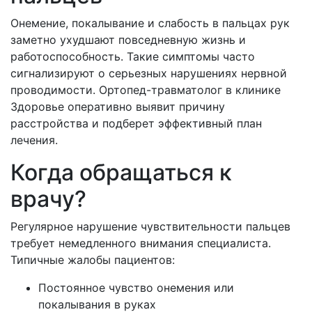
Онемение, покалывание и слабость в пальцах рук
заметно ухудшают повседневную жизнь и
работоспособность. Такие симптомы часто
сигнализируют о серьезных нарушениях нервной
проводимости. Ортопед-травматолог в клинике
Здоровье оперативно выявит причину
расстройства и подберет эффективный план
лечения.
Когда обращаться к
врачу?
Регулярное нарушение чувствительности пальцев
требует немедленного внимания специалиста.
Типичные жалобы пациентов:
Постоянное чувство онемения или
покалывания в руках