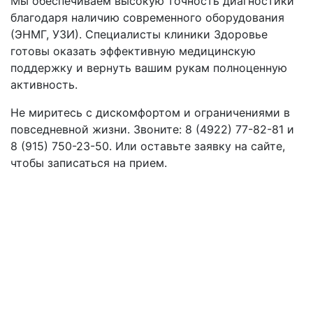
Мы обеспечиваем высокую точность диагностики
благодаря наличию современного оборудования
(ЭНМГ, УЗИ). Специалисты клиники Здоровье
готовы оказать эффективную медицинскую
поддержку и вернуть вашим рукам полноценную
активность.
Не миритесь с дискомфортом и ограничениями в
повседневной жизни. Звоните: 8 (4922) 77-82-81 и
8 (915) 750-23-50. Или оставьте заявку на сайте,
чтобы записаться на прием.