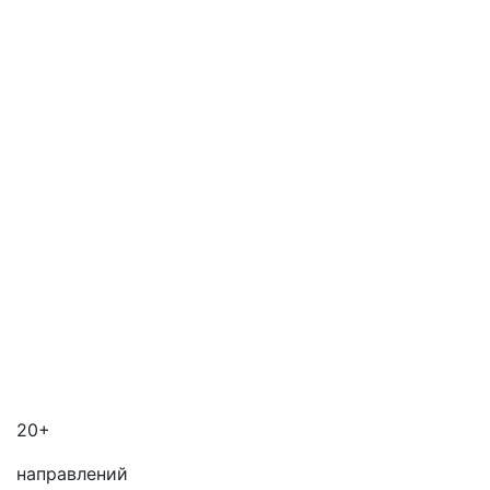
20+
направлений