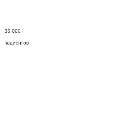
35 000+
пациентов