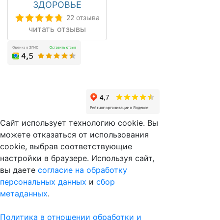
ЗДОРОВЬЕ
22 отзыва
читать отзывы
Сайт использует технологию cookie. Вы
можете отказаться от использования
cookie, выбрав соответствующие
настройки в браузере. Используя сайт,
вы даете
согласие на обработку
персональных данных
и
сбор
метаданных
.
Политика в отношении обработки и