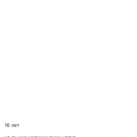
16 лет