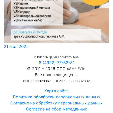
21 июл 2025
г. Владимир, ул. Горького, 56А
8 (4922) 77-82-81
© 2011 – 2026 ООО «АНЧЕЛ».
Все права защищены.
ИНН 3321020967
ОГРН 1053300632802
Карта сайта
Политика обработки персональных данных
Согласие на обработку персональных данных
Согласие на сбор метаданных