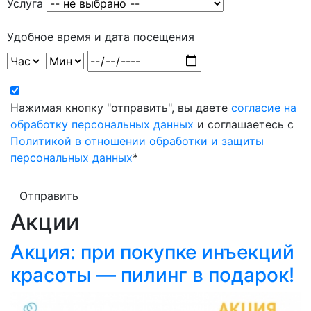
Услуга
Удобное время и дата посещения
Нажимая кнопку "отправить", вы даете
согласие на
обработку персональных данных
и соглашаетесь с
Политикой в отношении обработки и защиты
персональных данных
*
Отправить
Акции
Акция: при покупке инъекций
красоты — пилинг в подарок!