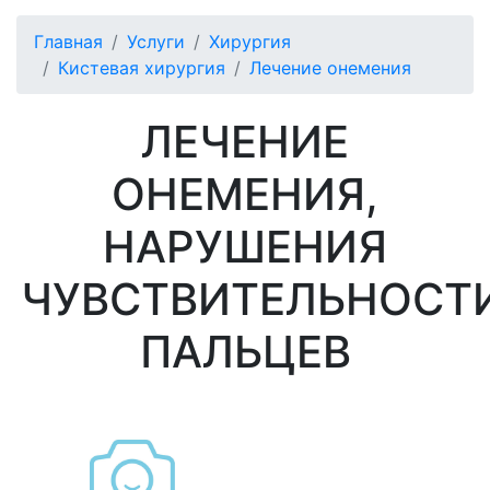
Главная
Услуги
Хирургия
Кистевая хирургия
Лечение онемения
ЛЕЧЕНИЕ
ОНЕМЕНИЯ,
НАРУШЕНИЯ
ЧУВСТВИТЕЛЬНОСТ
ПАЛЬЦЕВ