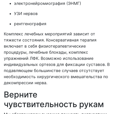
электронейромиография (ЭНМГ)
УЗИ нервов
рентгенография
Комплекс лечебных мероприятий зависит от
тяжести состояния. Консервативная терапия
включает в себя физиотерапевтические
процедуры, лечебные блокады, комплекс
упражнений ЛФК. Возможно использование
индивидуальных ортезов для фиксации суставов. В
подавляющем большинстве случаев отсутствует
необходимость хирургического вмешательства по
декомпрессии нерва.
Верните
чувствительность рукам