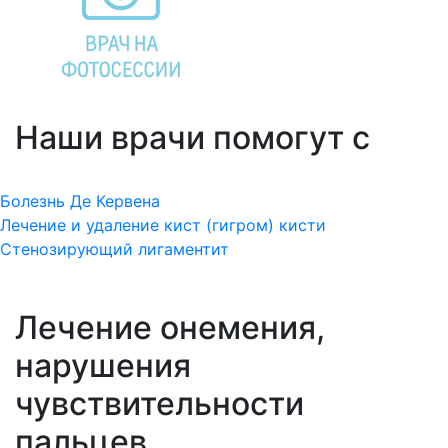
Наши врачи помогут с
Болезнь Де Кервена
Лечение и удаление кист (гигром) кисти
Стенозирующий лигаментит
Лечение онемения,
нарушения
чувствительности
пальцев