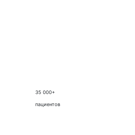
35 000+
пациентов