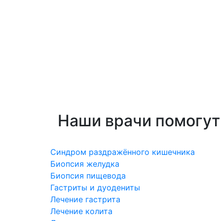
Наши врачи помогут
Cиндром раздражённого кишечника
Биопсия желудка
Биопсия пищевода
Гастриты и дуодениты
Лечение гастрита
Лечение колита