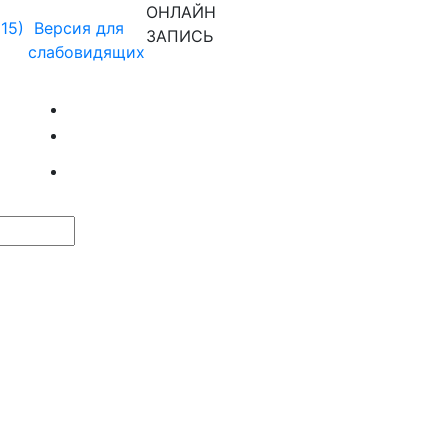
ОНЛАЙН
915)
Версия для
ЗАПИСЬ
слабовидящих