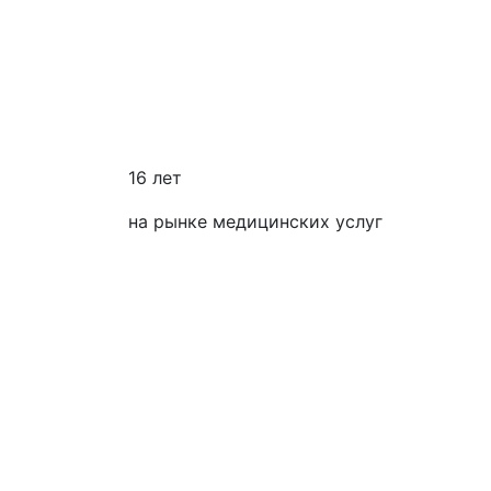
16 лет
на рынке медицинских услуг