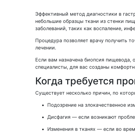
Эффективный метод диагностики в гаст
небольшие образцы ткани из стенки пищ
заболеваний, таких как воспаление, инф
Процедура позволяет врачу получить т
лечении.
Если вам назначена биопсия пищевода, о
специалисты, для вас созданы комфортн
Когда требуется пр
Существует несколько причин, по котор
Подозрение на злокачественное из
Дисфагия — если возникают пробле
Изменения в тканях — если во вре