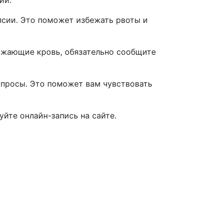
ий:
опсии. Это поможет избежать рвоты и
жижающие кровь, обязательно сообщите
опросы. Это поможет вам чувствовать
уйте онлайн-запись на сайте.