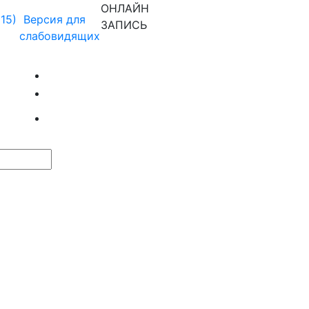
ОНЛАЙН
915)
Версия для
ЗАПИСЬ
слабовидящих