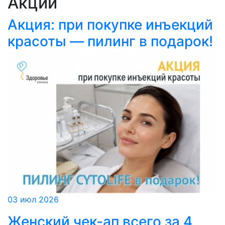
Акции
Акция: при покупке инъекций
красоты — пилинг в подарок!
03 июл 2026
Женский чек-ап всего за 4