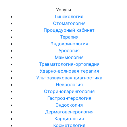
Услуги
Гинекология
Стоматология
Процедурный кабинет
Терапия
Эндокринология
Урология
Маммология
Травматология-ортопедия
Ударно-волновая терапия
Ультразвуковая диагностика
Неврология
Оториноларингология
Гастроэнтерология
Эндоскопия
Дерматовенерология
Кардиология
Косметология