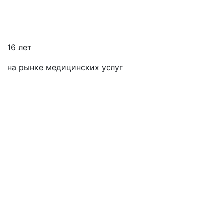
16 лет
на рынке медицинских услуг