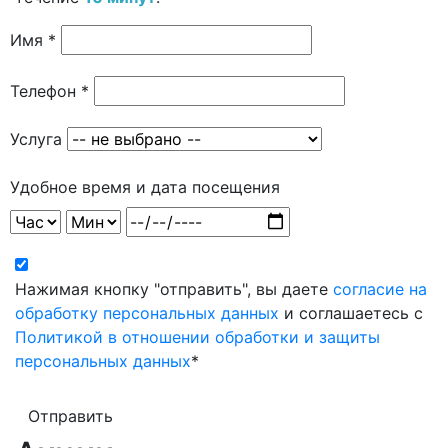
Имя *
Телефон *
Услуга
Удобное время и дата посещения
Нажимая кнопку "отправить", вы даете
согласие на
обработку персональных данных
и соглашаетесь с
Политикой в отношении обработки и защиты
персональных данных
*
Отправить