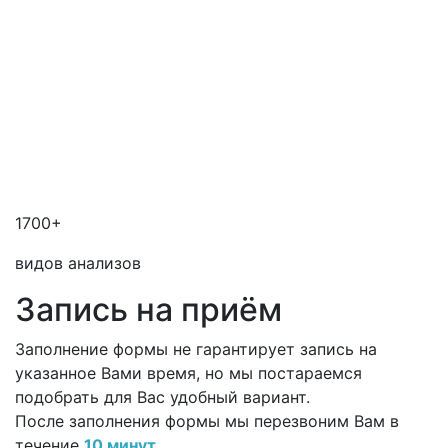
1700+
видов анализов
Запись на приём
Заполнение формы не гарантирует запись на
указанное Вами время, но мы постараемся
подобрать для Вас удобный вариант.
После заполнения формы мы перезвоним Вам в
течение
10 минут
.