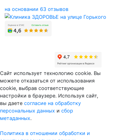
на основании 63 отзывов
Сайт использует технологию cookie. Вы
можете отказаться от использования
cookie, выбрав соответствующие
настройки в браузере. Используя сайт,
вы даете
согласие на обработку
персональных данных
и
сбор
метаданных
.
Политика в отношении обработки и