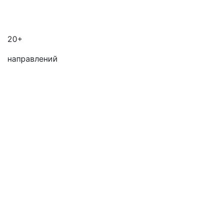
20+
направлений