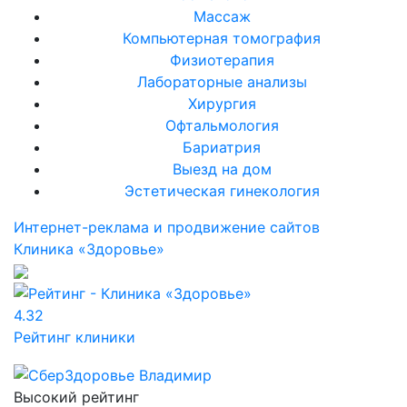
Массаж
Компьютерная томография
Физиотерапия
Лабораторные анализы
Хирургия
Офтальмология
Бариатрия
Выезд на дом
Эстетическая гинекология
Интернет-реклама и продвижение сайтов
Клиника «Здоровье»
4.32
Рейтинг клиники
Высокий рейтинг