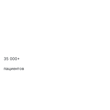
35 000+
пациентов