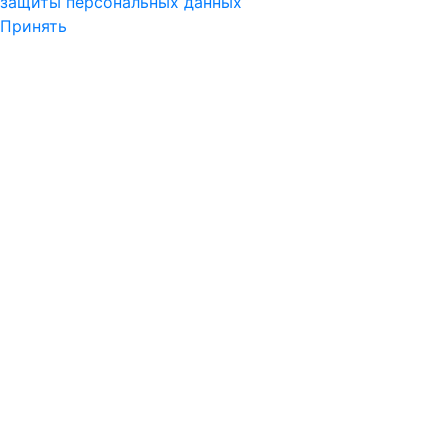
защиты персональных данных
Принять