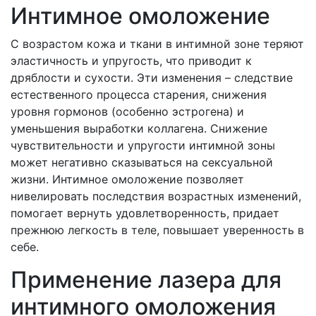
Интимное омоложение
С возрастом кожа и ткани в интимной зоне теряют
эластичность и упругость, что приводит к
дряблости и сухости. Эти изменения – следствие
естественного процесса старения, снижения
уровня гормонов (особенно эстрогена) и
уменьшения выработки коллагена. Снижение
чувствительности и упругости интимной зоны
может негативно сказываться на сексуальной
жизни. Интимное омоложение позволяет
нивелировать последствия возрастных изменений,
помогает вернуть удовлетворенность, придает
прежнюю легкость в теле, повышает уверенность в
себе.
Применение лазера для
интимного омоложения