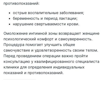
противопоказаний:
острые воспалительные заболевания;
беременность и период лактации;
нарушение свертываемости крови.
Омоложение интимной зоны возвращает женщине
психологический комфорт и самоуверенность.
Процедура помогает улучшить общее
самочувствие и удовлетворенность своим телом.
Перед проведением операции важно пройти
консультацию у квалифицированного специалиста
клиники для определения индивидуальных
показаний и противопоказаний.