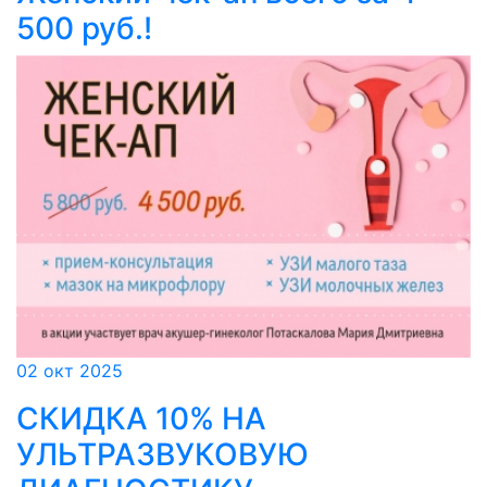
500 руб.!
02 окт 2025
СКИДКА 10% НА
УЛЬТРАЗВУКОВУЮ