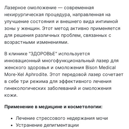
Лазерное омоложение — современная
нехирургическая процедура, направленная на
улучшение состояния и внешнего вида интимной
зоны у женщин. Этот метод активно применяется
для решения различных проблем, связанных с
возрастными изменениями.
В клинике "ЗДОРОВЬЕ" используется
инновационный многофункциональный лазер для
женского здоровья и омоложения Bison Medical
More-Xel Aphrodite. Этот передовой лазер сочетает
в себе три режима для эффективного лечения
гинекологических заболеваний и омоложения
кожи.
Применение в медицине и косметологии:
Лечение стрессового недержания мочи
Устранение депигментации