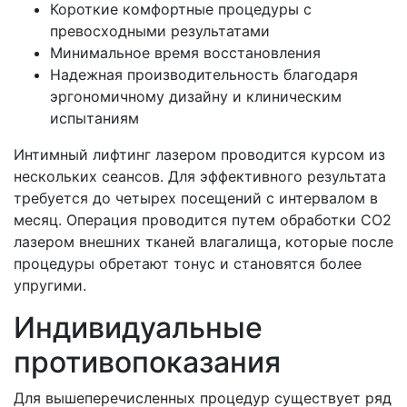
Короткие комфортные процедуры с
превосходными результатами
Минимальное время восстановления
Надежная производительность благодаря
эргономичному дизайну и клиническим
испытаниям
Интимный лифтинг лазером проводится курсом из
нескольких сеансов. Для эффективного результата
требуется до четырех посещений с интервалом в
месяц. Операция проводится путем обработки СO2
лазером внешних тканей влагалища, которые после
процедуры обретают тонус и становятся более
упругими.
Индивидуальные
противопоказания
Для вышеперечисленных процедур существует ряд