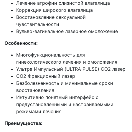
Лечение атрофии слизистой влагалища
Коррекция широкого влагалища
Восстановление сексуальной
чувствительности
Вульво-вагинальное лазерное омоложение
Особенности:
Многофункциональность для
гинекологического лечения и омоложения
Ультра Импульсный (ULTRA PULSE) CO2 лазер
CO2 Фракционный лазер
Безболезненность и минимальные сроки
восстановления
Интуитивно понятный интерфейс с
предустановленными и настраиваемыми
режимами лечения
Преимущества: