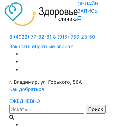
ОНЛАЙН
ЗАПИСЬ
☰
8 (4922) 77-82-81
8 (915) 750-23-50
Заказать обратный звонок
г. Владимир, ул. Горького, 56А
Как добраться
ЕЖЕДНЕВНО