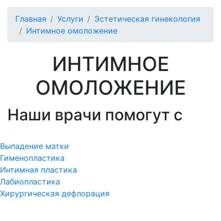
Главная
Услуги
Эстетическая гинекология
Интимное омоложение
ИНТИМНОЕ
ОМОЛОЖЕНИЕ
Наши врачи помогут с
Выпадение матки
Гименопластика
Интимная пластика
Лабиопластика
Хирургическая дефлорация