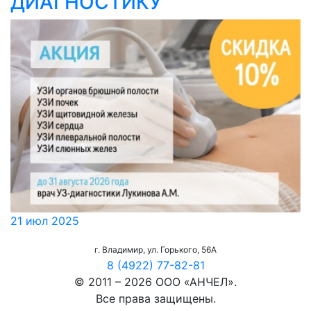
ДИАГНОСТИКУ
21 июл 2025
г. Владимир, ул. Горького, 56А
8 (4922) 77-82-81
© 2011 – 2026 ООО «АНЧЕЛ».
Все права защищены.