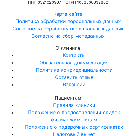
ИНН 3321020967
ОГРН 1053300632802
Карта сайта
Политика обработки персональных данных
Согласие на обработку персональных данных
Согласие на сбор метаданных
О клинике
Контакты
Обязательная документация
Политика конфиденциальности
Оставить отзыв
Вакансии
Пациентам
Правила клиники
Положение о предоставлении скидок
физическим лицам
Положение о подарочных сертификатах
Налоговый вычет