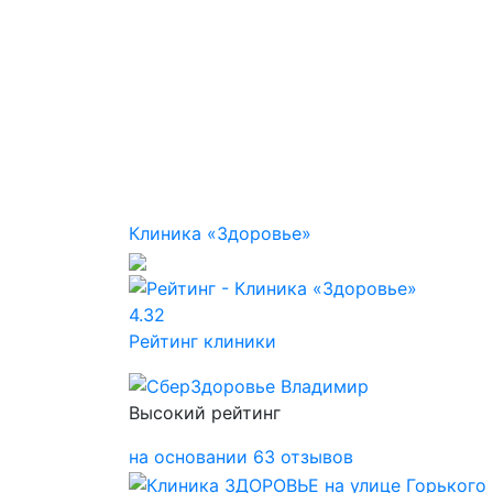
Клиника «Здоровье»
4.32
Рейтинг клиники
Высокий рейтинг
на основании 63 отзывов