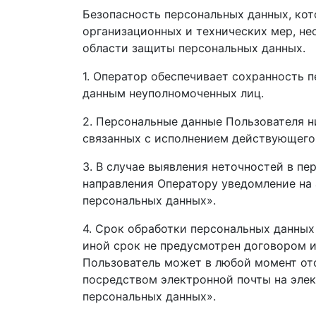
Безопасность персональных данных, ко
организационных и технических мер, н
области защиты персональных данных.
1. Оператор обеспечивает сохранность
данным неуполномоченных лиц.
2. Персональные данные Пользователя ни
связанных с исполнением действующего
3. В случае выявления неточностей в п
направления Оператору уведомление на 
персональных данных».
4. Срок обработки персональных данных
иной срок не предусмотрен договором 
Пользователь может в любой момент ото
посредством электронной почты на элек
персональных данных».