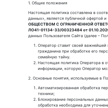
1. Общие положения
Настоящая политика составлена в соотв
данных», является публичной офертой и
ОБЩЕСТВОМ С ОГРАНИЧЕННОЙ ОТВЕТСТ
ЛО41-01134-33/00323484 от 01.10.202
данных Пользователя Сайта (далее – Пол
Оператор ставит своей важнейшей 
гражданина при обработке его перс
семейную тайну.
Настоящая политика Оператора в о
информации, которую Оператор мо
2. Основные понятия, используемые в П
Автоматизированная обработка пер
техники;
Блокирование персональных данных
обработка необходима для уточнен