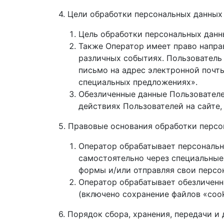
4. Цели обработки персональных данных
Цель обработки персональных данн
Также Оператор имеет право напра
различных событиях. Пользователь
письмо на адрес электронной почт
специальных предложениях».
Обезличенные данные Пользователе
действиях Пользователей на сайте,
5. Правовые основания обработки перс
Оператор обрабатывает персональн
самостоятельно через специальны
формы и/или отправляя свои персо
Оператор обрабатывает обезличенны
(включено сохранение файлов «cook
6. Порядок сбора, хранения, передачи и