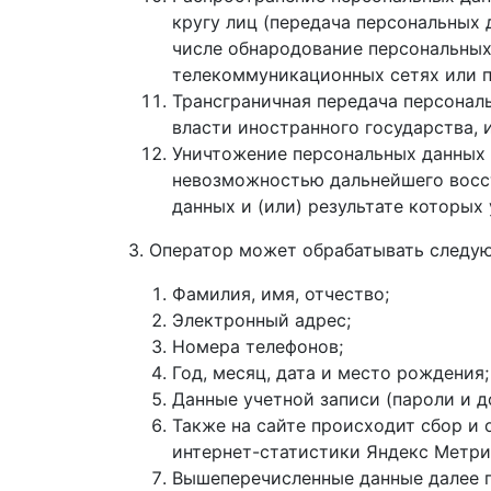
кругу лиц (передача персональных 
числе обнародование персональных
телекоммуникационных сетях или п
Трансграничная передача персонал
власти иностранного государства,
Уничтожение персональных данных 
невозможностью дальнейшего восс
данных и (или) результате которы
3. Оператор может обрабатывать следу
Фамилия, имя, отчество;
Электронный адрес;
Номера телефонов;
Год, месяц, дата и место рождения;
Данные учетной записи (пароли и д
Также на сайте происходит сбор и 
интернет-статистики Яндекс Метри
Вышеперечисленные данные далее 