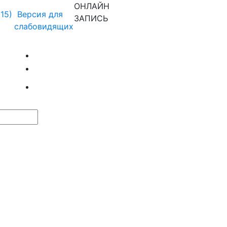
ОНЛАЙН
915)
Версия для
ЗАПИСЬ
слабовидящих