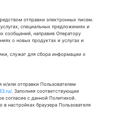
редством отправки электронных писем.
услугах, специальных предложениях и
ых сообщений, направив Оператору
ниях о новых продуктах и услугах и
ки, служат для сбора информации о
я и/или отправки Пользователем
33.ru/
. Заполняя соответствующие
е согласие с данной Политикой.
о в настройках браузера Пользователя