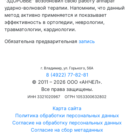
"ЗДОРОВЬЕ" возобновил свою работу аппарат
ударно-волновой терапии. Напомним, что данный
м
етод активно применяется и показывает
эффективность в ортопедии, неврологии,
травматологии, кардиологии.
Обязательна предварительная
запись
г. Владимир, ул. Горького, 56А
8 (4922) 77-82-81
© 2011 – 2026 ООО «АНЧЕЛ».
Все права защищены.
ИНН 3321020967
ОГРН 1053300632802
Карта сайта
Политика обработки персональных данных
Согласие на обработку персональных данных
Согласие на сбор метаданных