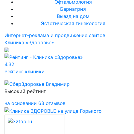
Офтальмология
Бариатрия
Выезд на дом
Эстетическая гинекология
Интернет-реклама и продвижение сайтов
Клиника «Здоровье»
4.32
Рейтинг клиники
Высокий рейтинг
на основании 63 отзывов