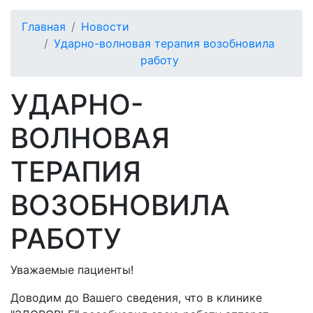
Главная
Новости
Ударно-волновая терапия возобновила
работу
УДАРНО-
ВОЛНОВАЯ
ТЕРАПИЯ
ВОЗОБНОВИЛА
РАБОТУ
Уважаемые пациенты!
Доводим до Вашего сведения, что в клинике