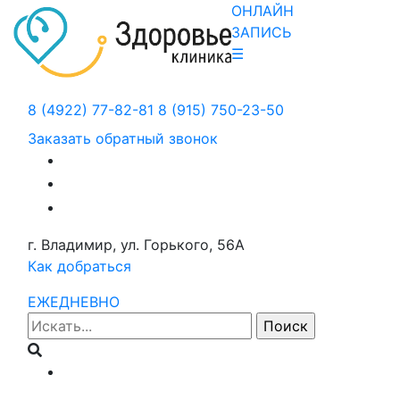
ОНЛАЙН
ЗАПИСЬ
☰
8 (4922) 77-82-81
8 (915) 750-23-50
Заказать обратный звонок
г. Владимир, ул. Горького, 56А
Как добраться
ЕЖЕДНЕВНО