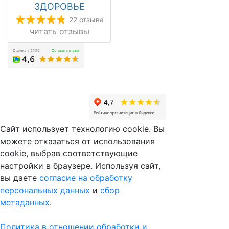
ЗДОРОВЬЕ
22 отзыва
читать отзывы
Сайт использует технологию cookie. Вы
можете отказаться от использования
cookie, выбрав соответствующие
настройки в браузере. Используя сайт,
вы даете
согласие на обработку
персональных данных
и
сбор
метаданных
.
Политика в отношении обработки и