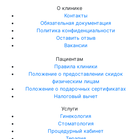
О клинике
Контакты
Обязательная документация
Политика конфиденциальности
Оставить отзыв
Вакансии
Пациентам
Правила клиники
Положение о предоставлении скидок
физическим лицам
Положение о подарочных сертификатах
Налоговый вычет
Услуги
Гинекология
Стоматология
Процедурный кабинет
Терапия