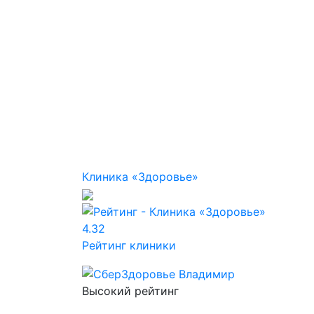
Клиника «Здоровье»
4.32
Рейтинг клиники
Высокий рейтинг