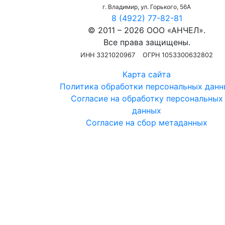
г. Владимир, ул. Горького, 56А
8 (4922) 77-82-81
© 2011 – 2026 ООО «АНЧЕЛ».
Все права защищены.
ИНН 3321020967
ОГРН 1053300632802
Карта сайта
Политика обработки персональных данн
Согласие на обработку персональных
данных
Согласие на сбор метаданных