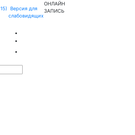
ОНЛАЙН
915)
Версия для
ЗАПИСЬ
слабовидящих