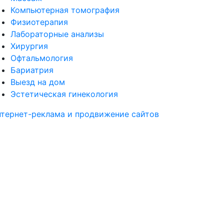
Компьютерная томография
Физиотерапия
Лабораторные анализы
Хирургия
Офтальмология
Бариатрия
Выезд на дом
Эстетическая гинекология
тернет-реклама и продвижение сайтов