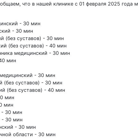
общаем, что в нашей клинике с 01 февраля 2025 года м
инский - 30 мин
кий - 30 мин
 (без суставов) - 30 мин
й (без суставов) - 40 мин
чника медицинский - 30 мин
40 мин
медицинский - 30 мин
(без суставов) - 30 мин
 (без суставов) - 40 мин
30 мин
0 мин
 - 30 мин
 - 30 мин
ский - 30 мин
чной области - 30 мин