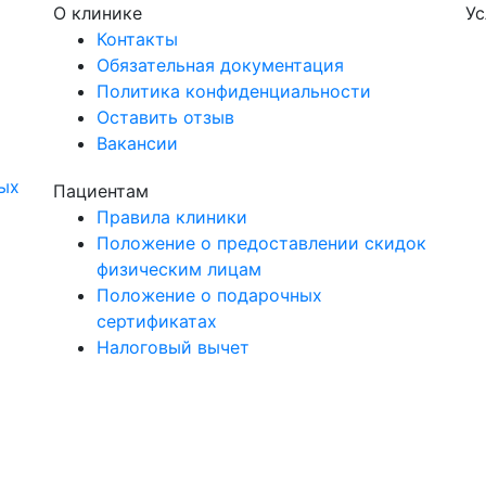
О клинике
Ус
Контакты
Обязательная документация
Политика конфиденциальности
Оставить отзыв
Вакансии
ых
Пациентам
Правила клиники
Положение о предоставлении скидок
физическим лицам
Положение о подарочных
сертификатах
Налоговый вычет