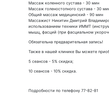
Массаж коленного сустава - 30 мин
Массаж голеностопного сустава - 30 ми
Общий массаж медицинский - 90 мин
Массажист Никитин Дмитрий Владимиров
использованием техники ИММТ (инструм
мышц, фасций (при фасциальном укороч
Обязательна предварительная запись!
Также в нашей клинике Вы можете прио
5 сеансов - 5% скидка;
10 сеансов - 10% скидка.
Подробности по телефону 77-82-81