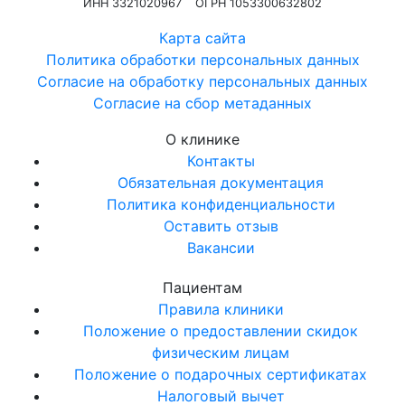
ИНН 3321020967
ОГРН 1053300632802
Карта сайта
Политика обработки персональных данных
Согласие на обработку персональных данных
Согласие на сбор метаданных
О клинике
Контакты
Обязательная документация
Политика конфиденциальности
Оставить отзыв
Вакансии
Пациентам
Правила клиники
Положение о предоставлении скидок
физическим лицам
Положение о подарочных сертификатах
Налоговый вычет