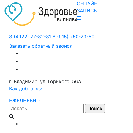
ОНЛАЙН
ЗАПИСЬ
☰
8 (4922) 77-82-81
8 (915) 750-23-50
Заказать обратный звонок
г. Владимир, ул. Горького, 56А
Как добраться
ЕЖЕДНЕВНО