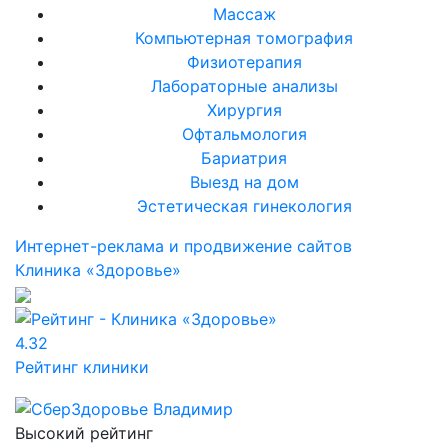
Массаж
Компьютерная томография
Физиотерапия
Лабораторные анализы
Хирургия
Офтальмология
Бариатрия
Выезд на дом
Эстетическая гинекология
Интернет-реклама и продвижение сайтов
Клиника «Здоровье»
4.32
Рейтинг клиники
Высокий рейтинг