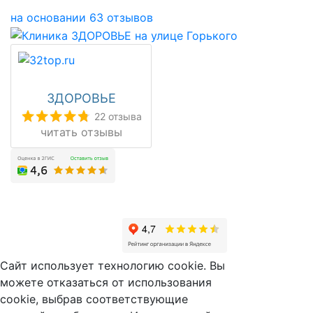
на основании 63 отзывов
ЗДОРОВЬЕ
22 отзыва
читать отзывы
Сайт использует технологию cookie. Вы
можете отказаться от использования
cookie, выбрав соответствующие