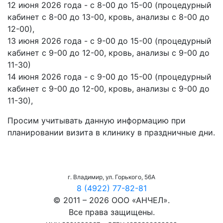
12 июня 2026 года - с 8-00 до 15-00 (процедурный
кабинет с 8-00 до 13-00, кровь, анализы с 8-00 до
12-00),
13 июня 2026 года - с 9-00 до 15-00 (процедурный
кабинет с 9-00 до 12-00, кровь, анализы с 9-00 до
11-30)
14 июня 2026 года - с 9-00 до 15-00 (процедурный
кабинет с 9-00 до 12-00, кровь, анализы с 9-00 до
11-30),
Просим учитывать данную информацию при
планировании визита в клинику в праздничные дни.
г. Владимир, ул. Горького, 56А
8 (4922) 77-82-81
© 2011 – 2026 ООО «АНЧЕЛ».
Все права защищены.