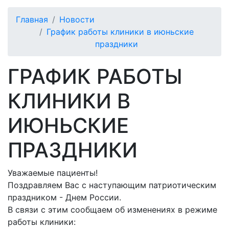
Главная
Новости
График работы клиники в июньские
праздники
ГРАФИК РАБОТЫ
КЛИНИКИ В
ИЮНЬСКИЕ
ПРАЗДНИКИ
Уважаемые пациенты!
Поздравляем Вас с наступающим патриотическим
праздником - Днем России.
В связи с этим сообщаем об изменениях в режиме
работы клиники: